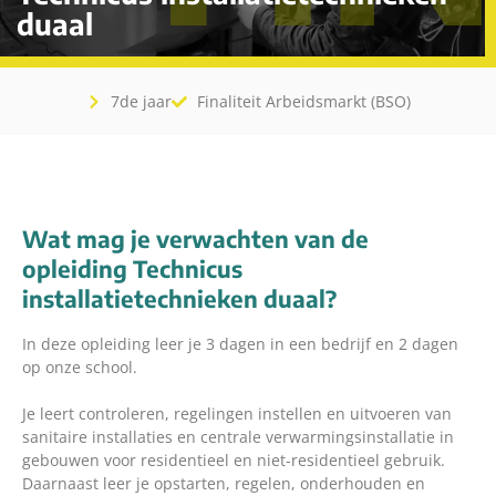
duaal
7de jaar
Finaliteit Arbeidsmarkt (BSO)
Wat mag je verwachten van de
opleiding Technicus
installatietechnieken duaal?
In deze opleiding leer je 3 dagen in een bedrijf en 2 dagen
op onze school.
Je leert controleren, regelingen instellen en uitvoeren van
sanitaire installaties en centrale verwarmingsinstallatie in
gebouwen voor residentieel en niet-residentieel gebruik.
Daarnaast leer je opstarten, regelen, onderhouden en