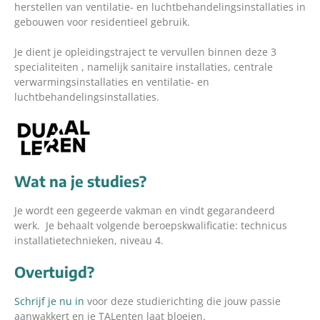
herstellen van ventilatie- en luchtbehandelingsinstallaties in
gebouwen voor residentieel gebruik.
Je dient je opleidingstraject te vervullen binnen deze 3
specialiteiten , namelijk sanitaire installaties, centrale
verwarmingsinstallaties en ventilatie- en
luchtbehandelingsinstallaties.
Wat na je studies?
Je wordt een gegeerde vakman en vindt gegarandeerd
werk. Je behaalt volgende beroepskwalificatie: technicus
installatietechnieken, niveau 4.
Overtuigd?
Schrijf je nu in
voor deze studierichting die jouw passie
aanwakkert en je TALenten laat bloeien.