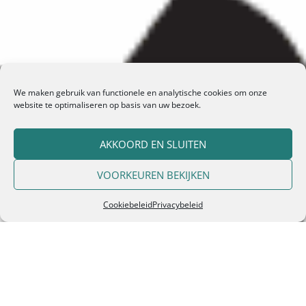
We maken gebruik van functionele en analytische cookies om onze
website te optimaliseren op basis van uw bezoek.
AKKOORD EN SLUITEN
VOORKEUREN BEKIJKEN
Cookiebeleid
Privacybeleid