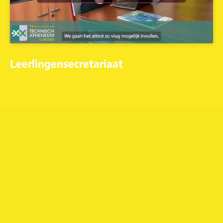
Leerlingensecretariaat