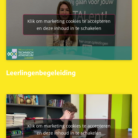
Klik om marketing cookies te accepteren
en deze inhoud in te schakelen
Leerlingenbegeleiding
Klik om marketing cookies te accepteren
en deze inhoud in te schakelen