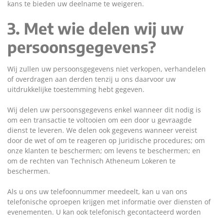
kans te bieden uw deelname te weigeren.
3. Met wie delen wij uw
persoonsgegevens?
Wij zullen uw persoonsgegevens niet verkopen, verhandelen
of overdragen aan derden tenzij u ons daarvoor uw
uitdrukkelijke toestemming hebt gegeven.
Wij delen uw persoonsgegevens enkel wanneer dit nodig is
om een transactie te voltooien om een door u gevraagde
dienst te leveren. We delen ook gegevens wanneer vereist
door de wet of om te reageren op juridische procedures; om
onze klanten te beschermen; om levens te beschermen; en
om de rechten van Technisch Atheneum Lokeren te
beschermen.
Als u ons uw telefoonnummer meedeelt, kan u van ons
telefonische oproepen krijgen met informatie over diensten of
evenementen. U kan ook telefonisch gecontacteerd worden