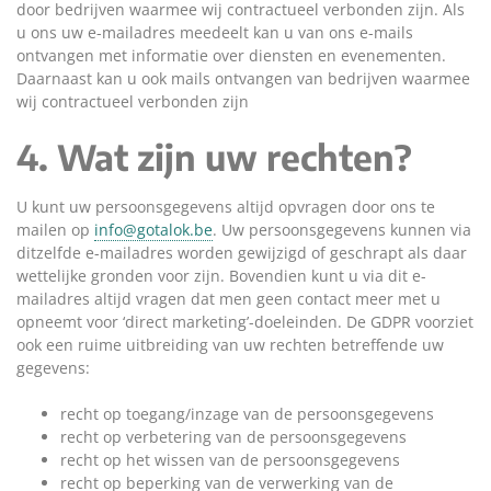
door bedrijven waarmee wij contractueel verbonden zijn. Als
u ons uw e-mailadres meedeelt kan u van ons e-mails
ontvangen met informatie over diensten en evenementen.
Daarnaast kan u ook mails ontvangen van bedrijven waarmee
wij contractueel verbonden zijn
4. Wat zijn uw rechten?
U kunt uw persoonsgegevens altijd opvragen door ons te
mailen op
info@gotalok.be
. Uw persoonsgegevens kunnen via
ditzelfde e-mailadres worden gewijzigd of geschrapt als daar
wettelijke gronden voor zijn. Bovendien kunt u via dit e-
mailadres altijd vragen dat men geen contact meer met u
opneemt voor ‘direct marketing’-doeleinden. De GDPR voorziet
ook een ruime uitbreiding van uw rechten betreffende uw
gegevens:
recht op toegang/inzage van de persoonsgegevens
recht op verbetering van de persoonsgegevens
recht op het wissen van de persoonsgegevens
recht op beperking van de verwerking van de