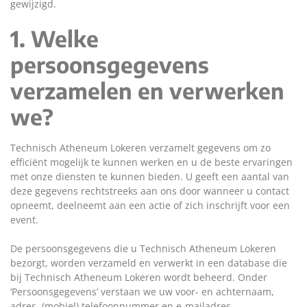
gewijzigd.
1. Welke
persoonsgegevens
verzamelen en verwerken
we?
Technisch Atheneum Lokeren verzamelt gegevens om zo
efficiënt mogelijk te kunnen werken en u de beste ervaringen
met onze diensten te kunnen bieden. U geeft een aantal van
deze gegevens rechtstreeks aan ons door wanneer u contact
opneemt, deelneemt aan een actie of zich inschrijft voor een
event.
De persoonsgegevens die u Technisch Atheneum Lokeren
bezorgt, worden verzameld en verwerkt in een database die
bij Technisch Atheneum Lokeren wordt beheerd. Onder
‘Persoonsgegevens’ verstaan we uw voor- en achternaam,
adres, (mobiel) telefoonnummer en e-mailadres.