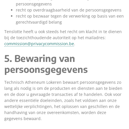
persoonsgegevens
recht op overdraagbaarheid van de persoonsgegevens
recht op bezwaar tegen de verwerking op basis van een
gerechtvaardigd belang
Tenslotte heeft u ook steeds het recht om klacht in te dienen
bij de toezichthoudende autoriteit op het mailadres:
commission@privacycommission.be
.
5. Bewaring van
persoonsgegevens
Technisch Atheneum Lokeren bewaart persoonsgegevens zo
lang als nodig is om de producten en diensten aan te bieden
en de door u gevraagde transacties af te handelen. Ook voor
andere essentiële doeleinden, zoals het voldoen aan onze
wettelijke verplichtingen, het oplossen van geschillen en de
handhaving van onze overeenkomsten, worden deze
gegevens bewaard.