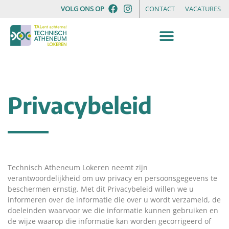
VOLG ONS OP
CONTACT
VACATURES
Privacybeleid
Technisch Atheneum Lokeren neemt zijn
verantwoordelijkheid om uw privacy en persoonsgegevens te
beschermen ernstig. Met dit Privacybeleid willen we u
informeren over de informatie die over u wordt verzameld, de
doeleinden waarvoor we die informatie kunnen gebruiken en
de wijze waarop die informatie kan worden gecorrigeerd of