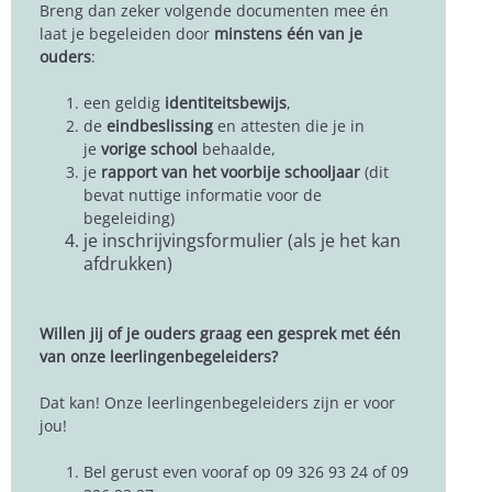
Breng dan zeker volgende documenten mee én
laat je begeleiden door
minstens één van je
ouders
:
een geldig
identiteitsbewijs
,
de
eindbeslissing
en attesten die je in
je
vorige school
behaalde,
je
rapport van het voorbije schooljaar
(dit
bevat nuttige informatie voor de
begeleiding)
je inschrijvingsformulier (als je het kan
afdrukken)
Willen jij of je ouders graag een gesprek met één
van onze leerlingenbegeleiders?
Dat kan! Onze leerlingenbegeleiders zijn er voor
jou!
Bel gerust even vooraf op
09 326 93 24 of 09