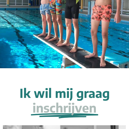
Ik wil mij graag
inschrijven