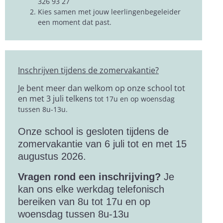
326 93 27
Kies samen met jouw leerlingenbegeleider
een moment dat past.
Inschrijven tijdens de zomervakantie?
Je bent meer dan welkom op onze school tot
en met 3 juli telkens
tot 17u en op woensdag
tussen 8u-13u.
Onze school is gesloten tijdens de
zomervakantie van 6 juli tot en met 15
augustus 2026.
Vragen rond een inschrijving?
Je
kan ons elke werkdag telefonisch
bereiken van 8u tot 17u en op
woensdag tussen 8u-13u