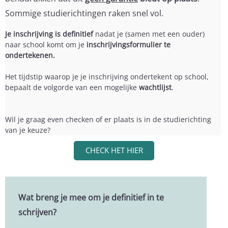
Sommige studierichtingen raken snel vol.
Je inschrijving is definitief
nadat je (samen met een ouder)
naar school komt om je
inschrijvingsformulier
te
ondertekenen.
Het tijdstip waarop je je inschrijving ondertekent op school,
bepaalt de volgorde van een mogelijke
wachtlijst
.
Wil je graag even checken of er plaats is in de studierichting
van je keuze?
CHECK HET HIER
Wat breng je mee om je definitief in te
schrijven?