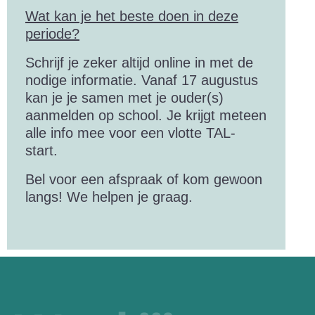
Wat kan je het beste
d
oen
in deze
periode?
Schrijf je zeker altijd online in met de
nodige informatie. Vanaf 17 augustus
kan je je samen met je ouder(s)
aanmelden op school. Je krijgt meteen
alle info mee voor een vlotte TAL-
start.
Bel voor een afspraak of kom gewoon
langs! We helpen je graag.