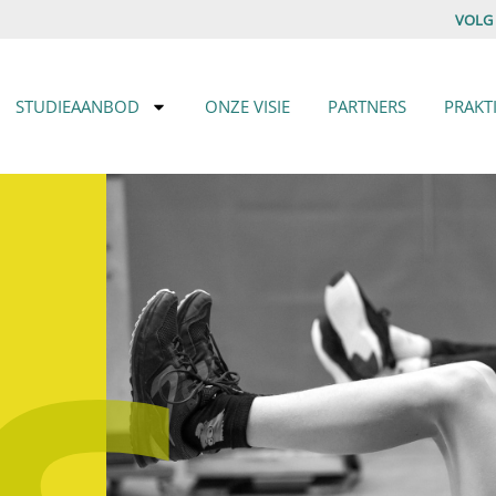
VOLG
STUDIEAANBOD
ONZE VISIE
PARTNERS
PRAKT