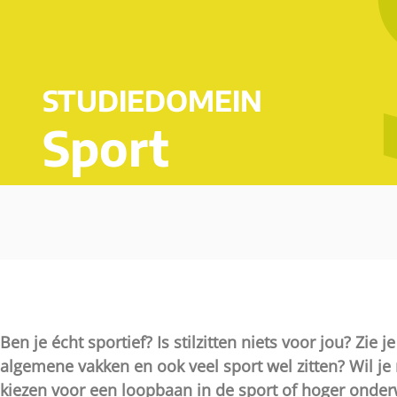
STUDIEDOMEIN
Sport
Ben je écht sportief? Is stilzitten niets voor jou? Zie 
algemene vakken en ook veel sport wel zitten? Wil je
kiezen voor een loopbaan in de sport of hoger onderw