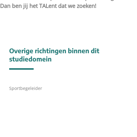
Dan ben jij het TALent dat we zoeken!
Overige richtingen binnen dit
studiedomein
Sportbegeleider