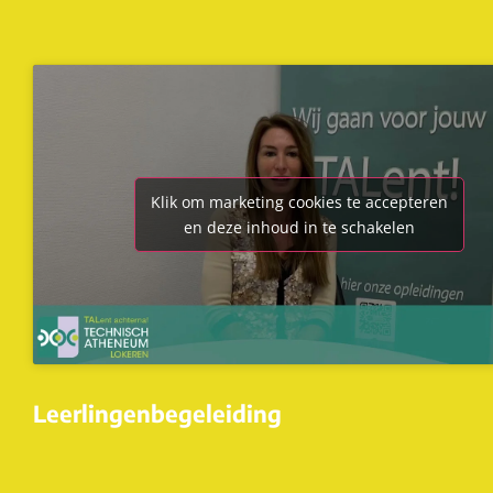
Klik om marketing cookies te accepteren
en deze inhoud in te schakelen
Leerlingenbegeleiding