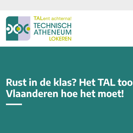
Rust in de klas? Het TAL to
Vlaanderen hoe het moet!