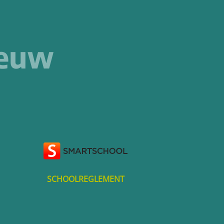
ieuw
SCHOOLREGLEMENT