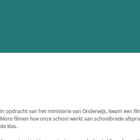
In opdracht van het ministerie van Onderwijs, kwam een f
More filmen hoe onze school werkt aan schoolbrede afsprak
de klas.