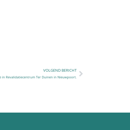
VOLGEND BERICHT
age in Revalidatiecentrum Ter Duinen in Nieuwpoort.